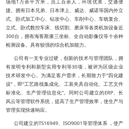
场地1万余平方米，员工百余人，环境优美，交通便
捷。拥有日本兄弟、日本津上、威达、威诺等国内外立
式、卧式加工中心、钻攻中心、车削中心、车铣复合、
立式、卧式数控车床、线切割、磨床等各类机加设备近
300台，拥有海客斯康三坐标、全自动影像仪等十余种
检测设备。具有较强的综合机加能力。
公司有一支专业过硬，创新的技术与管理团队，拥
有发明专利和新型实用专利等30项，被评为区级企业
技术研发中心。为满足客户需求，长期致力于“四化建
设”，即“工艺路线集成化、工装夹具自动化、工艺文件
标准化、生产管理信息化”。同时公司建立的ERP、长
风云等管理软件系统，提高了生产管理效率，使生产与
管理实现快速响应。
公司建立的TS16949、ISO9001等管理体系 ，使产