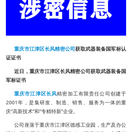
重庆市江津区长风精密公司
获取武器装备国军标认
证证书
近日，重庆市江津区长风精密公司获取武器装备国
军标证书
重庆市江津区长风
精密加工有限责任公司
创建于
2001年，是集研发、制造、销售、服务为一体的重
庆“高新技术”和“专精特新”企业。
公司座落于重庆市江津区德感工业园，生产及办公