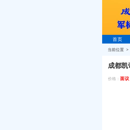
首页
当前位置 
成都凯
面议
价格：