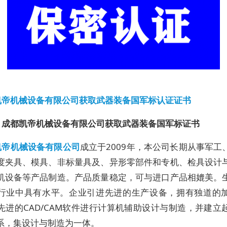
凯帝机械设备有限公司获取武器装备国军标认证证书
，成都凯帝机械设备有限公司获取武器装备国军标证书
凯帝机械设备有限公司
成立于2009年，本公司长期从事军工
度夹具、模具、非标量具及、异形零部件和专机、检具设计
机设备等产品制造。产品质量稳定，可与进口产品相媲美。
行业中具有水平。企业引进先进的生产设备，拥有独道的
先进的CAD/CAM软件进行计算机辅助设计与制造，并建立
系，集设计与制造为一体。