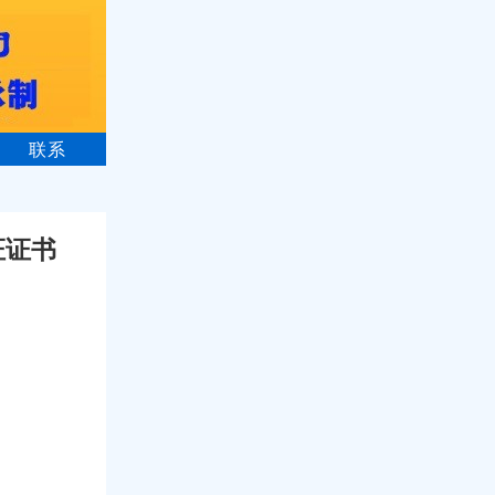
联系
证证书