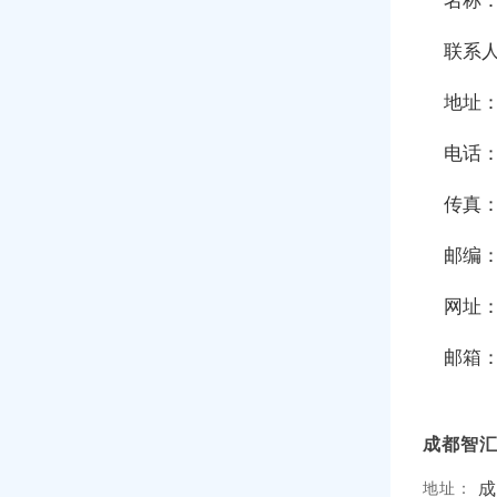
联系人
地址
电话：0
传真：0
邮编：
网址：ht
邮箱
成都智
成
地址：