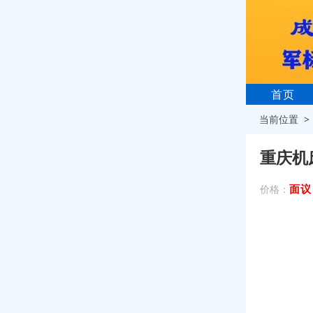
首页
当前位置 
重庆机
面议
价格：