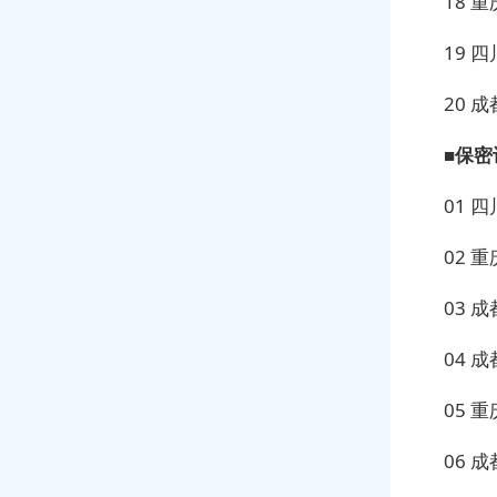
18 
19 
20 
■保
01 
02 
03 
04 
05 
06 