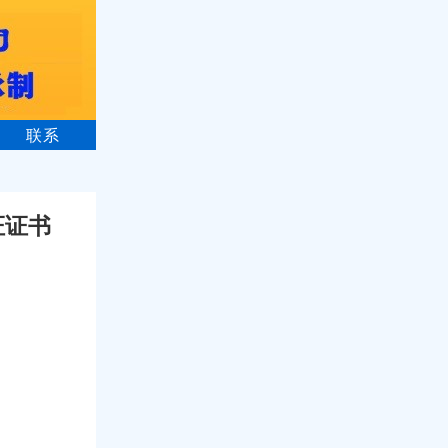
联系
证证书