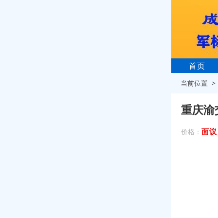
首页
当前位置 
重庆渝
面议
价格：