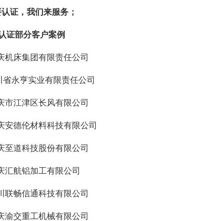
要认证，我们来服务；
标认证部分客户案例
重庆机床集团有限责任公司
四川省永亨实业有限责任公司
重庆市江津区长风有限公司
重庆安德伦材料科技有限公司
重庆至道科技股份有限公司
重庆汇航铝加工有限公司
四川联畅信通科技有限公司
重庆渝交重工机械有限公司