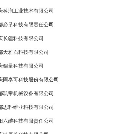
重庆科润工业技术有限公司
成都必垦科技有限责任公司
重庆长疆科技有限公司
成都天雅石科技有限公司
重庆鲲量科技有限公司
重庆阿泰可科技股份有限公司
成都凯帝机械设备有限公司
成都思科维亚科技有限公司
绵阳六维科技有限责任公司