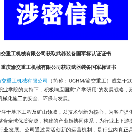
渝交重工机械有限公司获取武器装备国军标认证证书
，重庆渝交重工机械有限公司获取武器装备国军标证书
渝交重工机械有限公司
（简称：UGHM/渝交重工）成立于2
职业学院的支持下，积极响应国家“产学研用”的发展战略，
机械化施工的安全、环保与发展。
专注于地下工程及矿山领域，以技术创新为核心，为客户提
整合全球优质资源，构建的产业链协同体系，为行业上下游
行业发展。公司通过灵活创新的运营机制，是行业内真正