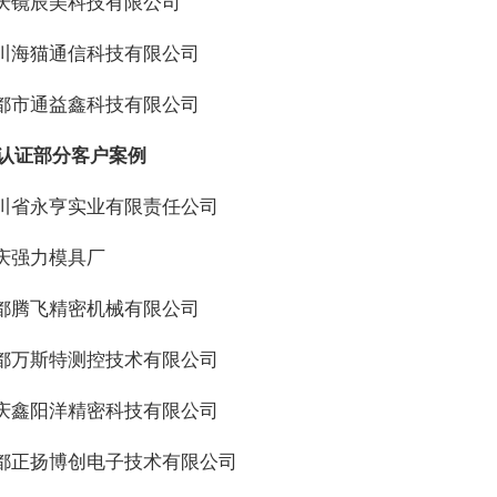
重庆镜辰美科技有限公司
四川海猫通信科技有限公司
成都市通益鑫科技有限公司
密认证部分客户案例
四川省永亨实业有限责任公司
重庆强力模具厂
成都腾飞精密机械有限公司
成都万斯特测控技术有限公司
重庆鑫阳洋精密科技有限公司
成都正扬博创电子技术有限公司