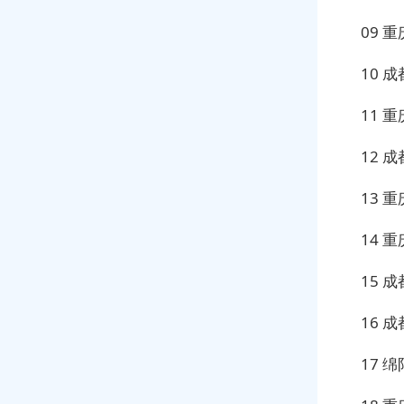
09 
10 
11 
12 
13 
14 
15 
16 
17 