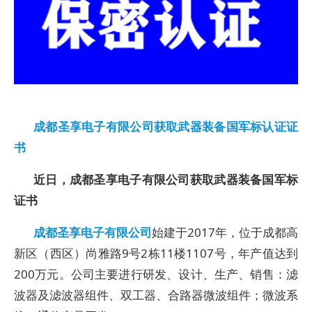
成都圣享电子有限公司获取武器装备国军标认证证
书
近日，成都圣享电子有限公司获取武器装备国军标
证书
成都圣享电子有限公司
始建于2017年，位于成都高
新区（西区）尚雅路9号2栋11楼1107号，年产值达到
200万元。公司主要进行研发、设计、生产、销售：滤
波器及滤波器组件、双工器、合路器微波组件；微波系