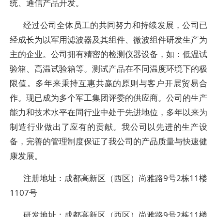
统、通信产品开发。
经过公司全体员工的共同努力和持续发展，公司已
经成长为以军用滤波器及其组件、微波组件研发生产为
主的企业。公司拥有精密的检测仪器设备，如：低温试
验箱、高温试验箱等。测试产品在不同温度环境下的极
限值。多年来秉持互惠共赢的原则与客户开展贸易合
作。现已成为多个军工集团评委的供应商。公司的生产
能力和技术水平在同行业中处于先进地位，多年以来为
制造行业做出了应有的贡献。我公司以先进的生产设
备，完善的管理制度保证了我公司的产品质量与快速健
康发展。
注册地址：成都高新区（西区）尚雅路9号2栋11楼
1107号
研发地址：成都高新区（西区）尚雅路9号2栋11楼